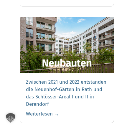
Zwischen 2021 und 2022 entstanden
die Neuenhof-Gärten in Rath und
das Schlösser-Areal I und II in
Derendorf
Weiterlesen →