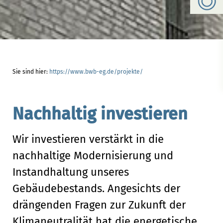
Sie sind hier:
https://www.bwb-eg.de/projekte/
Nachhaltig investieren
Wir investieren verstärkt in die
nachhaltige Modernisierung und
Instandhaltung unseres
Gebäudebestands. Angesichts der
drängenden Fragen zur Zukunft der
Klimaneutralität hat die energetische