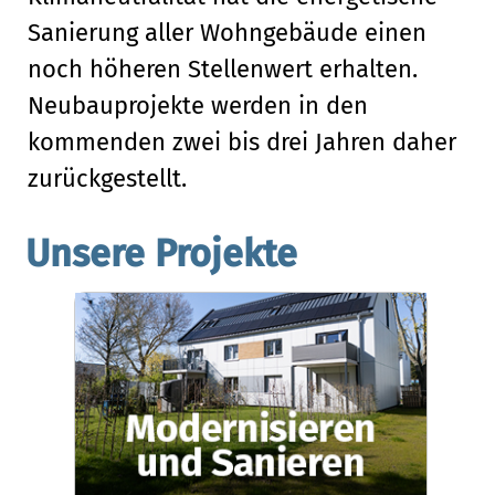
Sanierung aller Wohngebäude einen
noch höheren Stellenwert erhalten.
Neubauprojekte werden in den
kommenden zwei bis drei Jahren daher
zurückgestellt.
Unsere Projekte