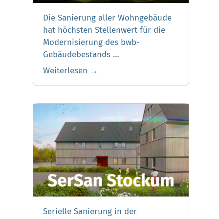
Die Sanierung aller Wohngebäude
hat höchsten Stellenwert für die
Modernisierung des bwb-
Gebäudebestands …
Weiterlesen →
Serielle Sanierung in der