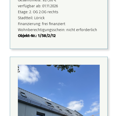
verfügbar ab: 01.11.2026
Etage: 2. OG 2.OG rechts
Stadtteil: Lörick
Finanzierung: frei finanziert
Wohnberechtigungsschein: nicht erforderlich
Objekt-Nr.: 1/58/2/12