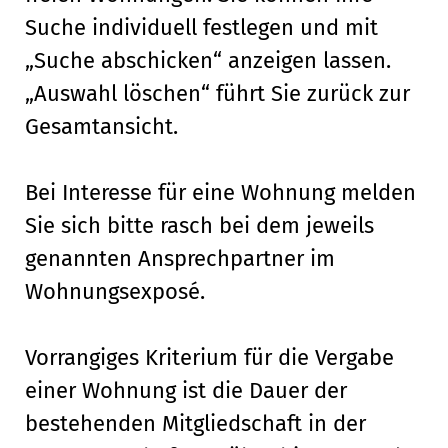
Suche individuell festlegen und mit
„Suche abschicken“ anzeigen lassen.
„Auswahl löschen“ führt Sie zurück zur
Gesamtansicht.
Bei Interesse für eine Wohnung melden
Sie sich bitte rasch bei dem jeweils
genannten Ansprechpartner im
Wohnungsexposé.
Vorrangiges Kriterium für die Vergabe
einer Wohnung ist die Dauer der
bestehenden Mitgliedschaft in der