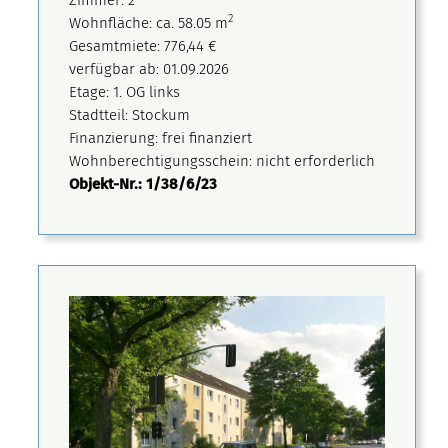
Zimmer: 2
2
Wohnfläche: ca. 58.05 m
Gesamtmiete: 776,44 €
verfügbar ab: 01.09.2026
Etage: 1. OG links
Stadtteil: Stockum
Finanzierung: frei finanziert
Wohnberechtigungsschein: nicht erforderlich
Objekt-Nr.: 1/38/6/23