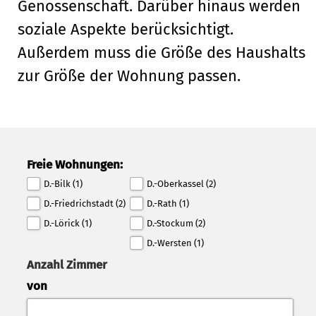
Genossenschaft. Darüber hinaus werden
soziale Aspekte berücksichtigt.
Außerdem muss die Größe des Haushalts
zur Größe der Wohnung passen.
Freie Wohnungen:
D.-Bilk (1)
D.-Oberkassel (2)
D.-Friedrichstadt (2)
D.-Rath (1)
D.-Lörick (1)
D.-Stockum (2)
D.-Wersten (1)
Anzahl Zimmer
von