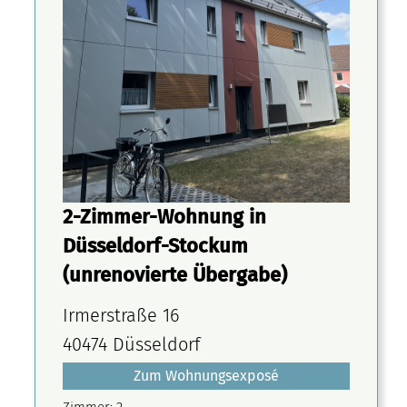
2-Zimmer-Wohnung in
Düsseldorf-Stockum
(unrenovierte Übergabe)
Irmerstraße 16
40474 Düsseldorf
Zum Wohnungsexposé